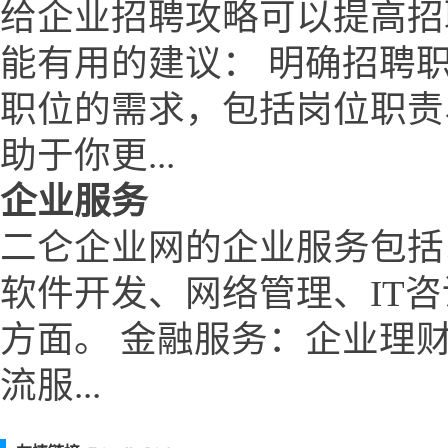
给企业招聘攻略可以提高招
能有用的建议： 明确招聘
职位的需求，包括岗位职责
助于你更...
企业服务
二仑企业网的企业服务包括
软件开发、网络管理、IT
方面。 金融服务：企业理
流服...