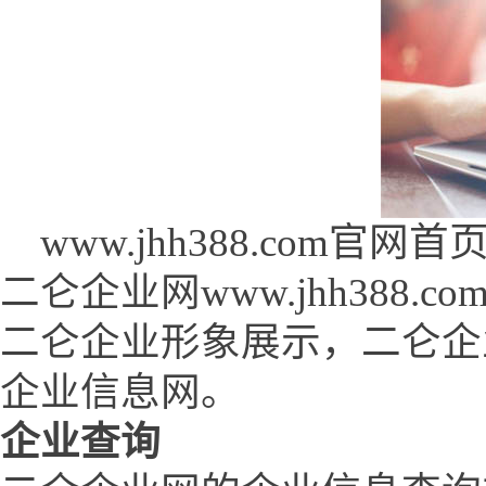
www.jhh388.com官网首页 (w
二仑企业网www.jhh388
二仑企业形象展示，二仑企
企业信息网。
企业查询